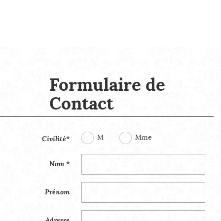
Formulaire de
Contact
M
Mme
Civilité*
Nom *
Prénom
Adresse