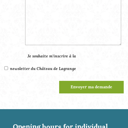
Je souhaite m'inscrire à la
newsletter du Château de Lagrange
Opening hours for individual