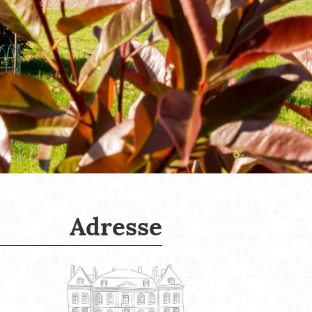
Adresse