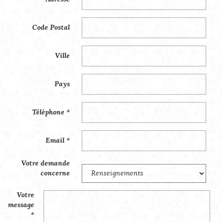
Code Postal
Ville
Pays
Téléphone *
Email *
Votre demande
concerne
Votre
message
*