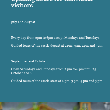
visitors
July and August:
Every day from 2pm to 6pm except Mondays and Tuesdays
Guided tours of the castle depart at 2pm, 3pm, 4pm and 5pm.
September and October:
Open Saturdays and Sundays from 2 pm to 6 pm until 25
October 2026.
Guided tours of the castle start at 2 pm, 3 pm, 4 pm and 5 pm.