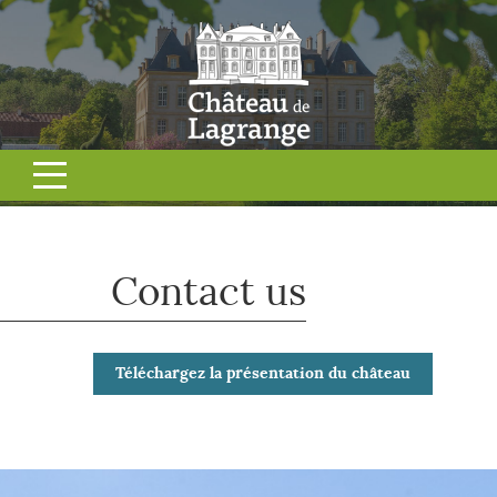
Contact us
Téléchargez la présentation du château