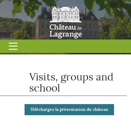
Visits, groups and
school
Téléchargez la présentation du château