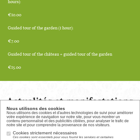
hours):
€10.00
Guided tour of the garden (1 hour):
€7.00
Guided tour of the château + guided tour of the garden
€15.00
Actualités et manifestations
Nous utilisons des cookies
du Château
Nous utilisons des cookies et d'autres technologies de suivi pour améliorer
votre expérience de navigation sur notre site, pour vous montrer un
contenu personnalisé et des publicités ciblées, pour analyser le trafic de
notre site et pour comprendre la provenance de nos visiteurs.
Cookies strictement nécessaires
Ces cookies sont essentiels pour vous fournir les services et certaines