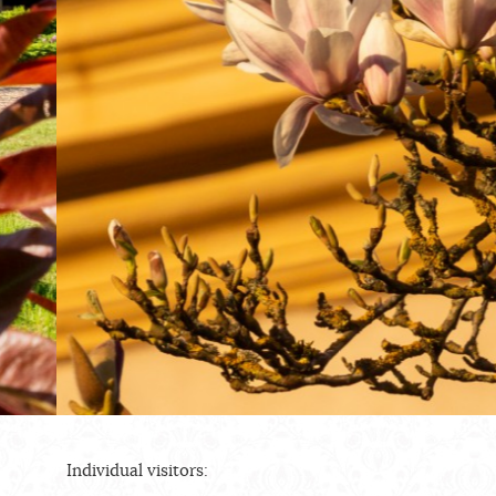
Individual visitors: