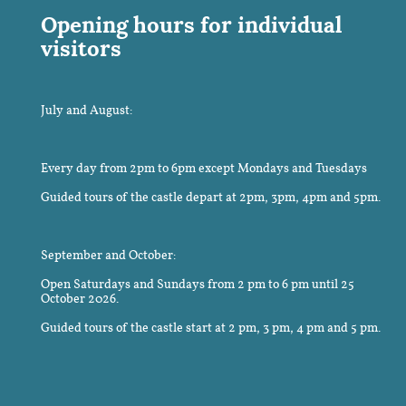
Opening hours for individual
visitors
July and August:
Every day from 2pm to 6pm except Mondays and Tuesdays
Guided tours of the castle depart at 2pm, 3pm, 4pm and 5pm.
September and October:
Open Saturdays and Sundays from 2 pm to 6 pm until 25
October 2026.
Guided tours of the castle start at 2 pm, 3 pm, 4 pm and 5 pm.